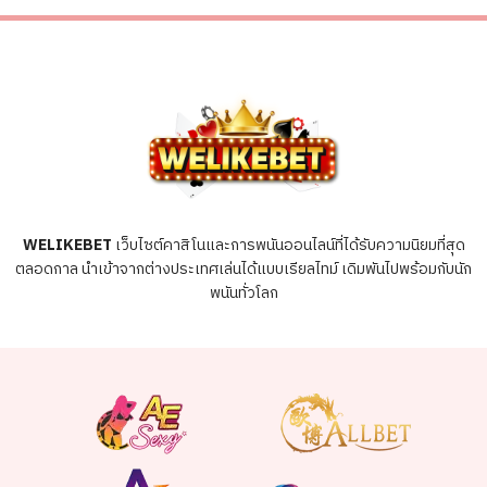
WELIKEBET
เว็บไซต์คาสิโนและการพนันออนไลน์ที่ได้รับความนิยมที่สุด
ตลอดกาล นำเข้าจากต่างประเทศเล่นได้แบบเรียลไทม์ เดิมพันไปพร้อมกับนัก
พนันทั่วโลก