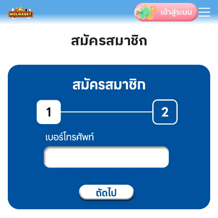
Skip
to
Search
content
สมัครสมาชิก
for: